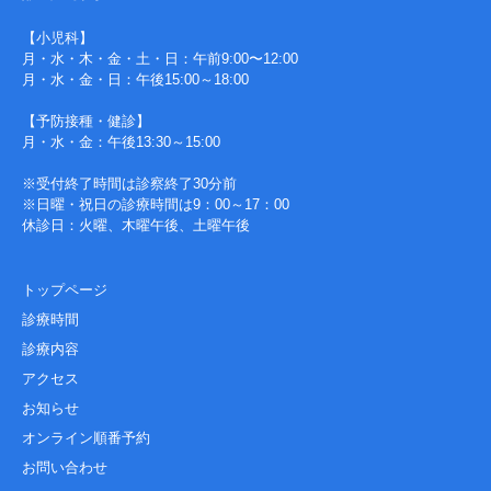
【小児科】
月・水・木・金・土・日：午前9:00〜12:00
月・水・金・日：午後15:00～18:00
【予防接種・健診】
月・水・金：午後13:30～15:00
※受付終了時間は診察終了30分前
※日曜・祝日の診療時間は9：00～17：00
休診日：火曜、木曜午後、土曜午後
トップページ
診療時間
診療内容
アクセス
お知らせ
オンライン順番予約
お問い合わせ